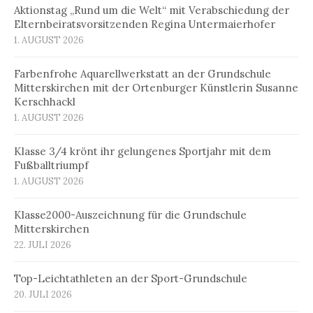
Aktionstag „Rund um die Welt“ mit Verabschiedung der
Elternbeiratsvorsitzenden Regina Untermaierhofer
1. AUGUST 2026
Farbenfrohe Aquarellwerkstatt an der Grundschule
Mitterskirchen mit der Ortenburger Künstlerin Susanne
Kerschhackl
1. AUGUST 2026
Klasse 3/4 krönt ihr gelungenes Sportjahr mit dem
Fußballtriumpf
1. AUGUST 2026
Klasse2000-Auszeichnung für die Grundschule
Mitterskirchen
22. JULI 2026
Top-Leichtathleten an der Sport-Grundschule
20. JULI 2026