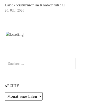
Landkreisturnier im Knabenfußball
20. JULI 2026
Suchen
nach:
ARCHIV
Archiv