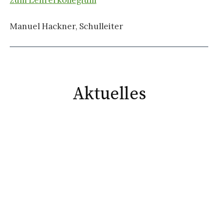
zum Lehrerkollegium
Manuel Hackner, Schulleiter
Aktuelles