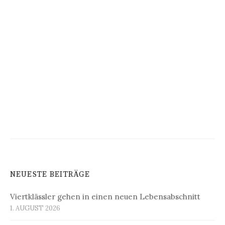
NEUESTE BEITRÄGE
Viertklässler gehen in einen neuen Lebensabschnitt
1. AUGUST 2026