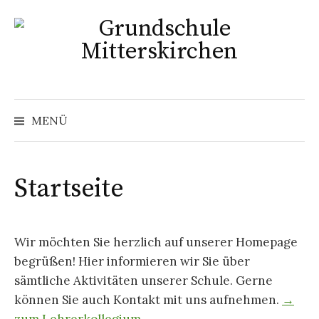
Springe
zum
Inhalt
MENÜ
Startseite
Wir möchten Sie herzlich auf unserer Homepage
begrüßen! Hier informieren wir Sie über
sämtliche Aktivitäten unserer Schule. Gerne
können Sie auch Kontakt mit uns aufnehmen.
→